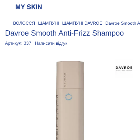
ВОЛОССЯ
ШАМПУНІ
ШАМПУНІ DAVROE
Davroe Smooth A
Davroe Smooth Anti-Frizz Shampoo
Артикул:
337
Написати відгук