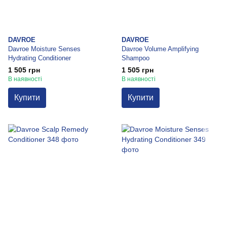
DAVROE
DAVROE
Davroe Moisture Senses
Davroe Volume Amplifying
Hydrating Conditioner
Shampoo
1 505 грн
1 505 грн
В наявності
В наявності
Купити
Купити