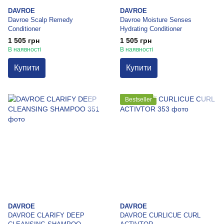
DAVROE
DAVROE
Davroe Scalp Remedy
Davroe Moisture Senses
Conditioner
Hydrating Conditioner
1 505 грн
1 505 грн
В наявності
В наявності
Купити
Купити
Bestseller
DAVROE
DAVROE
DAVROE CLARIFY DEEP
DAVROE CURLICUE CURL