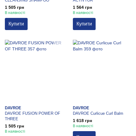
CLEANSING SHAMPOO
ACTIVTOR
1 505 грн
1 564 грн
В наявності
В наявності
Купити
Купити
DAVROE
DAVROE
DAVROE FUSION POWER OF
DAVROE Curlicue Curl Balm
THREE
1 618 грн
1 505 грн
В наявності
В наявності