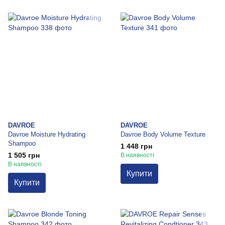
DAVROE
DAVROE
Davroe Moisture Hydrating
Davroe Body Volume Texture
Shampoo
1 448 грн
1 505 грн
В наявності
В наявності
Купити
Купити