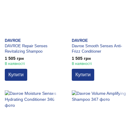
DAVROE
DAVROE
DAVROE Repair Senses
Davroe Smooth Senses Anti-
Revitalizing Shampoo
Frizz Conditioner
1 505 грн
1 505 грн
В наявності
В наявності
Купити
Купити