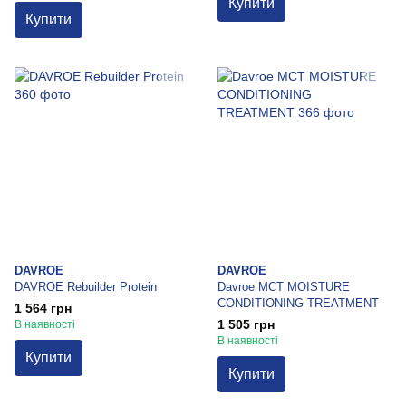
Купити
Купити
DAVROE
DAVROE
DAVROE Rebuilder Protein
Davroe MCT MOISTURE
CONDITIONING TREATMENT
1 564 грн
1 505 грн
В наявності
В наявності
Купити
Купити