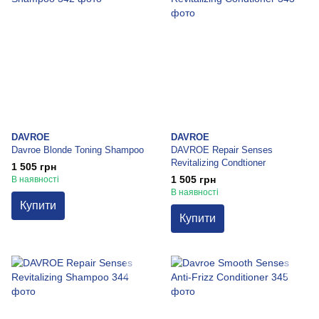
DAVROE
DAVROE
Davroe Blonde Toning Shampoo
DAVROE Repair Senses
Revitalizing Condtioner
1 505 грн
1 505 грн
В наявності
В наявності
Купити
Купити