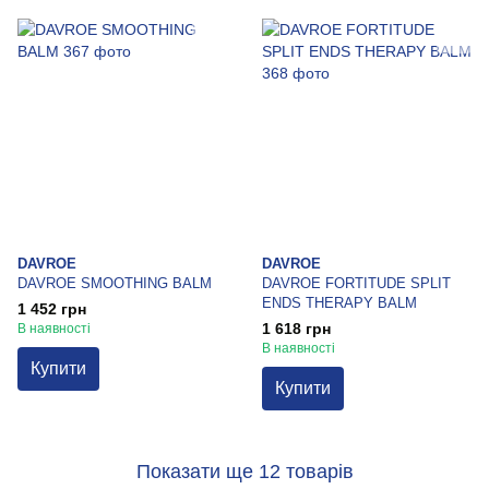
DAVROE
DAVROE
DAVROE SMOOTHING BALM
DAVROE FORTITUDE SPLIT
ENDS THERAPY BALM
1 452 грн
1 618 грн
В наявності
В наявності
Купити
Купити
Показати ще 12 товарів