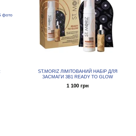
z
ST.MORIZ ЛІМІТОВАНИЙ НАБІР ДЛЯ
ЗАСМАГИ 3В1 READY TO GLOW
1 100 грн