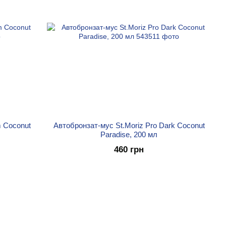
m Coconut
Автобронзат-мус St.Moriz Pro Dark Coconut
Paradise, 200 мл
460 грн