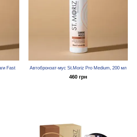
ги Fast
Автобронзат-мус St.Moriz Pro Medium, 200 мл
460 грн