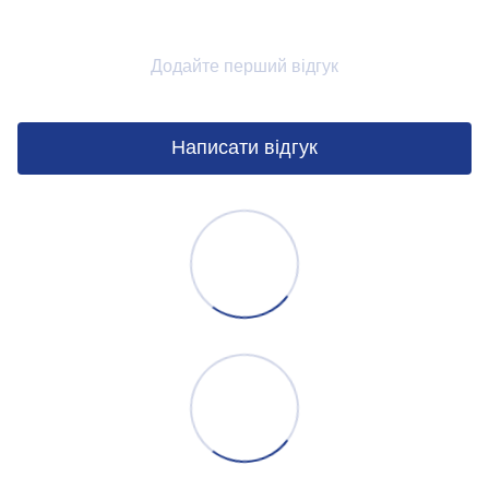
Додайте перший відгук
Написати відгук