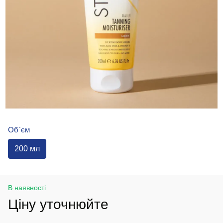
Об`єм
200 мл
В наявності
Ціну уточнюйте