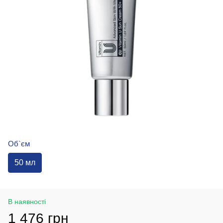
Об`єм
50 мл
В наявності
1 476 грн