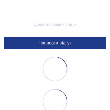
Додайте перший відгук
Написати відгук