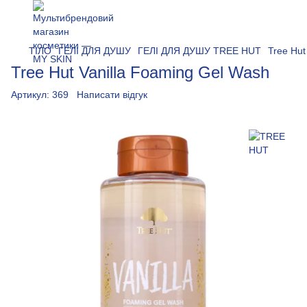
ТІЛО
ГЕЛІ ДЛЯ ДУШУ
ГЕЛІ ДЛЯ ДУШУ TREE HUT
Tree Hut
Tree Hut Vanilla Foaming Gel Wash
Артикул:
369
Написати відгук