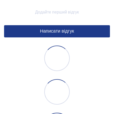
Додайте перший відгук
Написати відгук