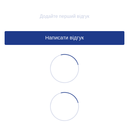
Додайте перший відгук
Написати відгук