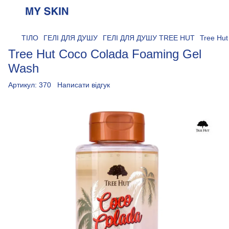
ТІЛО
ГЕЛІ ДЛЯ ДУШУ
ГЕЛІ ДЛЯ ДУШУ TREE HUT
Tree Hu
Tree Hut Coco Colada Foaming Gel
Wash
Артикул:
370
Написати відгук