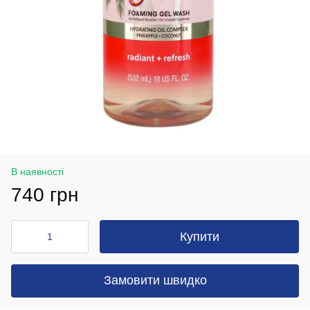
В наявності
740 грн
Купити
Замовити швидко