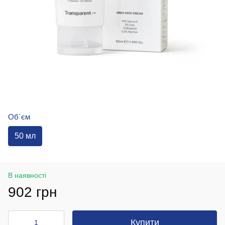
Об`єм
50 мл
В наявності
902 грн
Купити