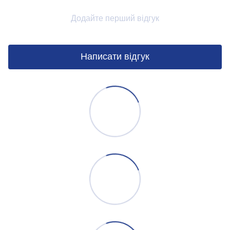
Додайте перший відгук
Написати відгук