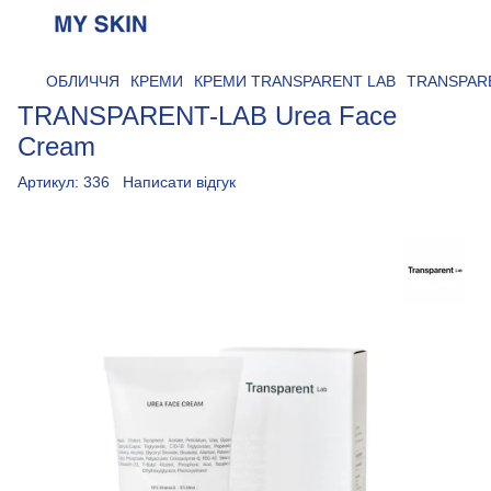
ОБЛИЧЧЯ
КРЕМИ
КРЕМИ TRANSPARENT LAB
TRANSPARE
TRANSPARENT-LAB Urea Face
Cream
Артикул:
336
Написати відгук