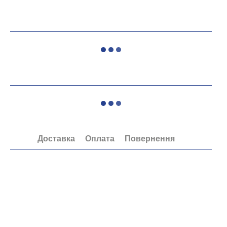
Доставка
Оплата
Повернення