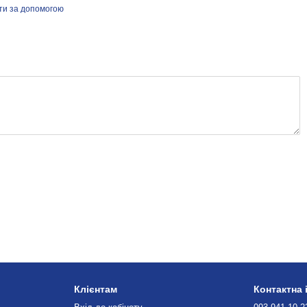
йти за допомогою
Клієнтам
Контактна