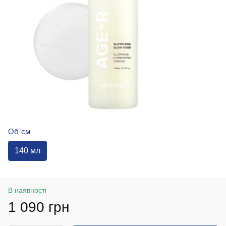
Об`єм
140 мл
В наявності
1 090 грн