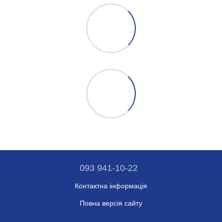
093 941-10-22
Контактна інформація
Повна версія сайту