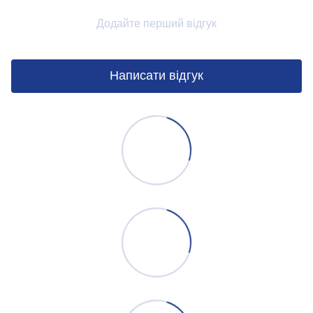
Додайте перший відгук
Написати відгук