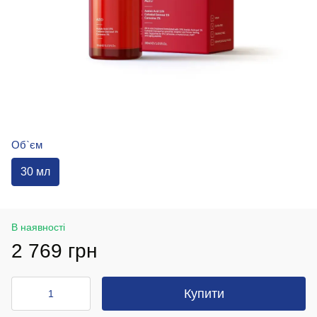
Об`єм
30 мл
В наявності
2 769 грн
Купити