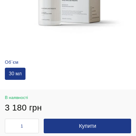
Об`єм
30 мл
В наявності
3 180 грн
Купити