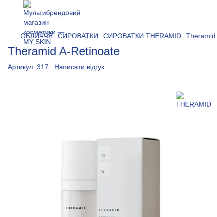
ОБЛИЧЧЯ
СИРОВАТКИ
СИРОВАТКИ THERAMID
Theramid 
Theramid A-Retinoate
Артикул:
317
Написати відгук