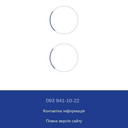
093 941-10-22
Контактна інформація
Повна версія сайту