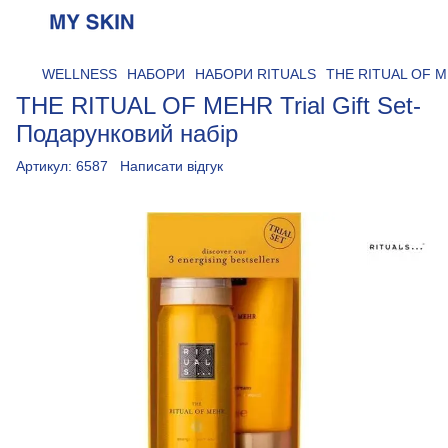
WELLNESS
НАБОРИ
НАБОРИ RITUALS
THE RITUAL OF MEH
THE RITUAL OF MEHR Trial Gift Set-
Подарунковий набір
Артикул:
6587
Написати відгук