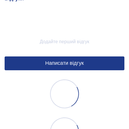
Додайте перший відгук
Написати відгук