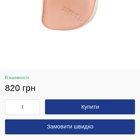
В наявності
820 грн
Купити
Замовити швидко