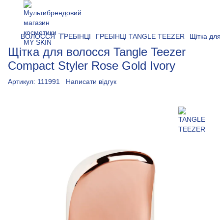
ВОЛОССЯ
ГРЕБІНЦІ
ГРЕБІНЦІ TANGLE TEEZER
Щітка для
Щітка для волосся Tangle Teezer
Compact Styler Rose Gold Ivory
Артикул:
111991
Написати відгук