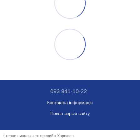
093 941-10-22
Контактна інформація
Повна версія сайту
Інтернет-магазин створений з Хорошоп