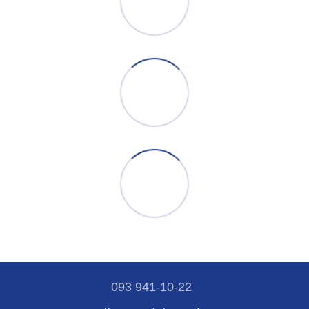
093 941-10-22