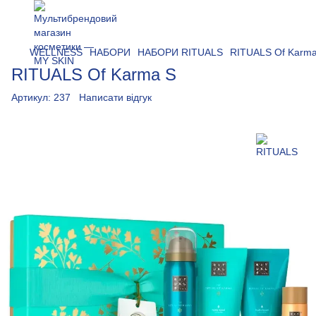
WELLNESS
НАБОРИ
НАБОРИ RITUALS
RITUALS Of Karma
RITUALS Of Karma S
Артикул:
237
Написати відгук