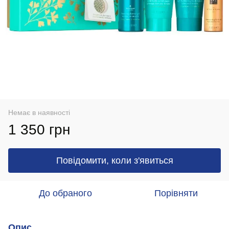
Немає в наявності
1 350 грн
Повідомити, коли з'явиться
До обраного
Порівняти
Опис