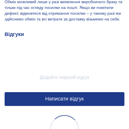
Обмін можливий лише у разі виявлення виробничого браку та
тільки під час огляду посилки на пошті. Якщо ви помітили
дефект, відмовтеся від отримання посилки – у такому разі ми
здійснимо обмін та всі витрати за доставку візьмемо на себе.
Відгуки
Додайте перший відгук
Написати відгук