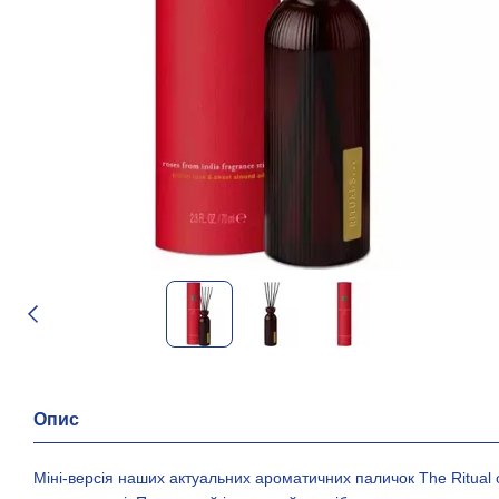
Опис
Міні-версія наших актуальних ароматичних паличок The Ritual 