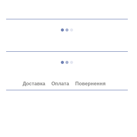
Доставка
Оплата
Повернення