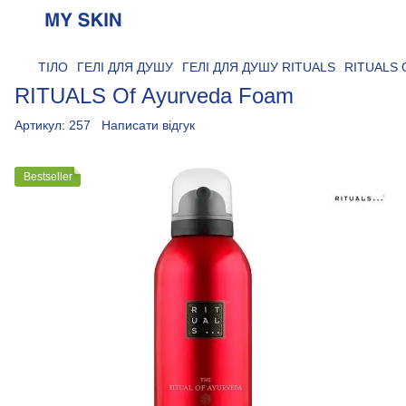
ТІЛО
ГЕЛІ ДЛЯ ДУШУ
ГЕЛІ ДЛЯ ДУШУ RITUALS
RITUALS 
RITUALS Of Ayurveda Foam
Артикул:
257
Написати відгук
Bestseller