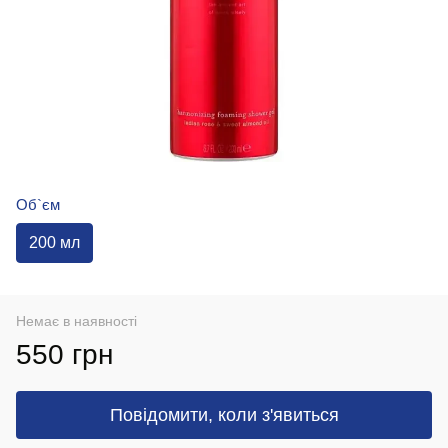
Об`єм
200 мл
Немає в наявності
550 грн
Повідомити, коли з'явиться