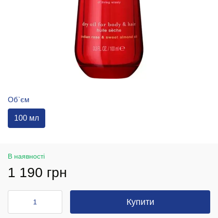
Об`єм
100 мл
В наявності
1 190 грн
Купити