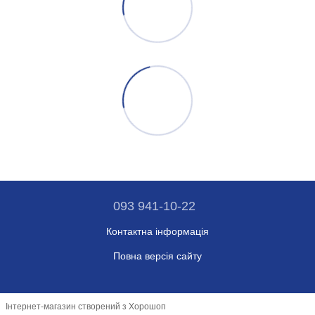
093 941-10-22
Контактна інформація
Повна версія сайту
Інтернет-магазин створений з Хорошоп