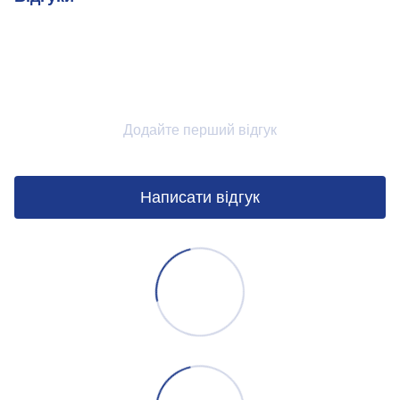
Додайте перший відгук
Написати відгук