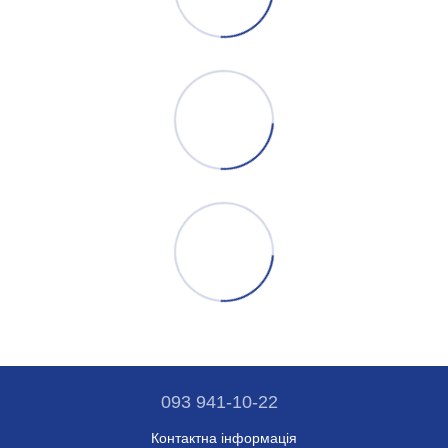
093 941-10-22
Контактна інформація