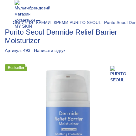
ОБЛИЧЧЯ
КРЕМИ
КРЕМИ PURITO SEOUL
Purito Seoul Der
Purito Seoul Dermide Relief Barrier
Moisturizer
Артикул:
493
Написати відгук
Bestseller