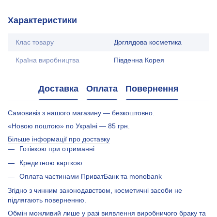
Характеристики
Клас товару
Доглядова косметика
Країна виробництва
Південна Корея
Доставка
Оплата
Повернення
Самовивіз з нашого магазину — безкоштовно.
«Новою поштою» по Україні — 85 грн.
Більше інформації про доставку
Готівкою при отриманні
Кредитною карткою
Оплата частинами ПриватБанк та monobank
Згідно з чинним законодавством, косметичні засоби не
підлягають поверненню.
Обмін можливий лише у разі виявлення виробничого браку та