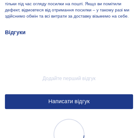
тільки під час огляду посилки на пошті. Якщо ви помітили
дефект, відмовтеся від отримання посилки – у такому разі ми
здійснимо обмін та всі витрати за доставку візьмемо на себе.
Відгуки
Додайте перший відгук
Написати відгук