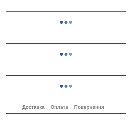
Доставка
Оплата
Повернення