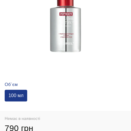
Об`єм
100 мл
Немає в наявності
790 грн