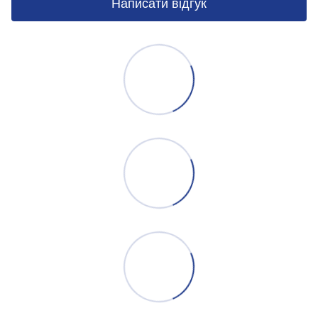
Написати відгук