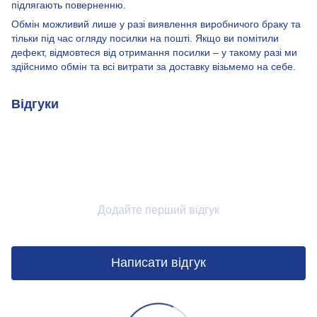
підлягають поверненню.
Обмін можливий лише у разі виявлення виробничого браку та
тільки під час огляду посилки на пошті. Якщо ви помітили
дефект, відмовтеся від отримання посилки – у такому разі ми
здійснимо обмін та всі витрати за доставку візьмемо на себе.
Відгуки
Додайте перший відгук
Написати відгук