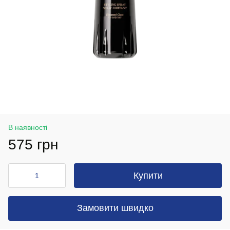
В наявності
575 грн
Купити
Замовити швидко