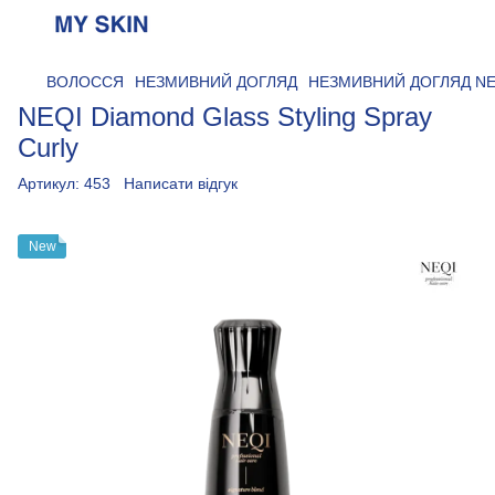
ВОЛОССЯ
НЕЗМИВНИЙ ДОГЛЯД
НЕЗМИВНИЙ ДОГЛЯД NE
NEQI Diamond Glass Styling Spray
Curly
Артикул:
453
Написати відгук
New