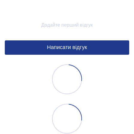
Додайте перший відгук
Написати відгук