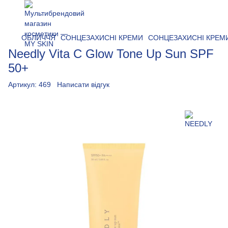
ОБЛИЧЧЯ
СОНЦЕЗАХИСНІ КРЕМИ
СОНЦЕЗАХИСНІ КРЕМ
Needly Vita C Glow Tone Up Sun SPF
50+
Артикул:
469
Написати відгук