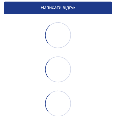
Написати відгук