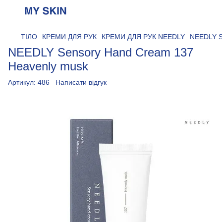
ТІЛО
КРЕМИ ДЛЯ РУК
КРЕМИ ДЛЯ РУК NEEDLY
NEEDLY S
NEEDLY Sensory Hand Cream 137
Heavenly musk
Артикул:
486
Написати відгук