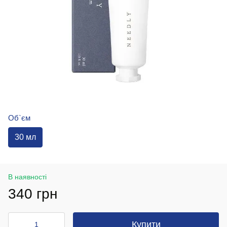
Об`єм
30 мл
В наявності
340 грн
Купити