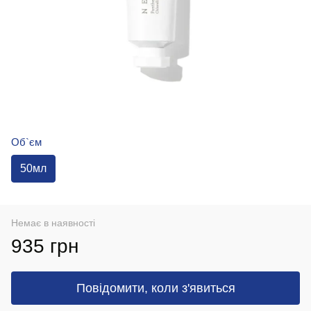
Об`єм
50мл
Немає в наявності
935 грн
Повідомити, коли з'явиться