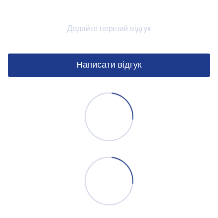
Додайте перший відгук
Написати відгук