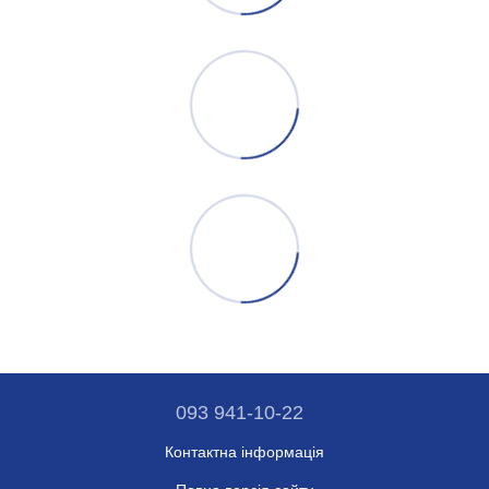
093 941-10-22
Контактна інформація