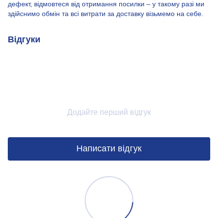
дефект, відмовтеся від отримання посилки – у такому разі ми
здійснимо обмін та всі витрати за доставку візьмемо на себе.
Відгуки
Додайте перший відгук
Написати відгук