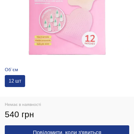
Об`єм
12 шт
Немає в наявності
540 грн
Повідомити, коли з'явиться