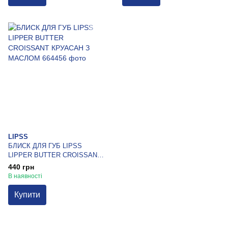
LIPSS
БЛИСК ДЛЯ ГУБ LIPSS
LIPPER BUTTER CROISSANT
КРУАСАН З МАСЛОМ
440 грн
В наявності
Купити