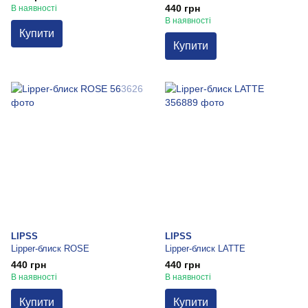
440 грн
В наявності
В наявності
Купити
Купити
LIPSS
LIPSS
Lipper-блиск ROSE
Lipper-блиск LATTE
440 грн
440 грн
В наявності
В наявності
Купити
Купити