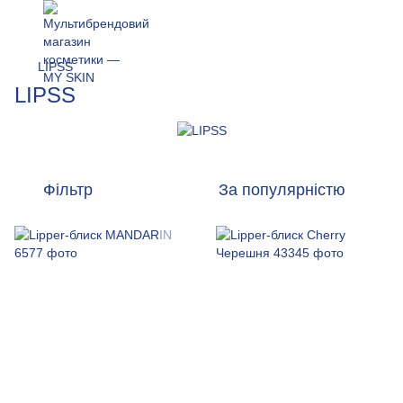
LIPSS
LIPSS
Фільтр
За популярністю