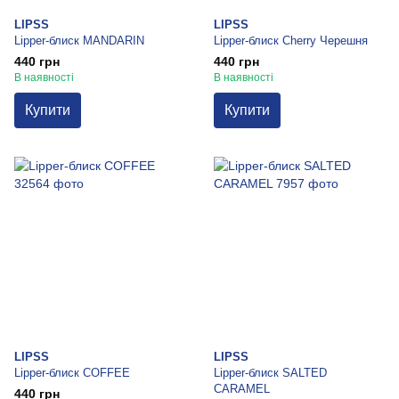
LIPSS
LIPSS
Lipper-блиск MANDARIN
Lipper-блиск Cherry Черешня
440 грн
440 грн
В наявності
В наявності
Купити
Купити
LIPSS
LIPSS
Lipper-блиск COFFEE
Lipper-блиск SALTED
CARAMEL
440 грн