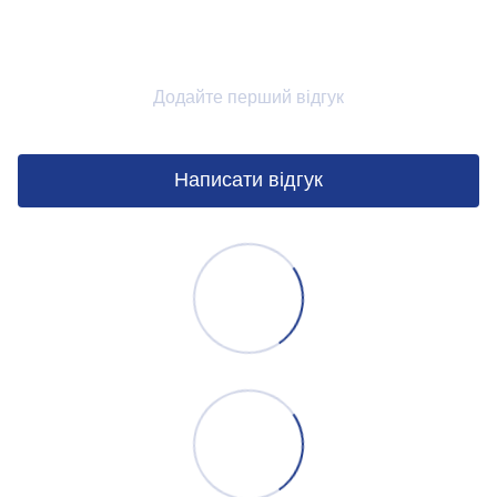
Додайте перший відгук
Написати відгук