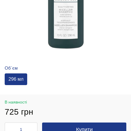
Об`єм
296 мл
В наявності
725 грн
Купити