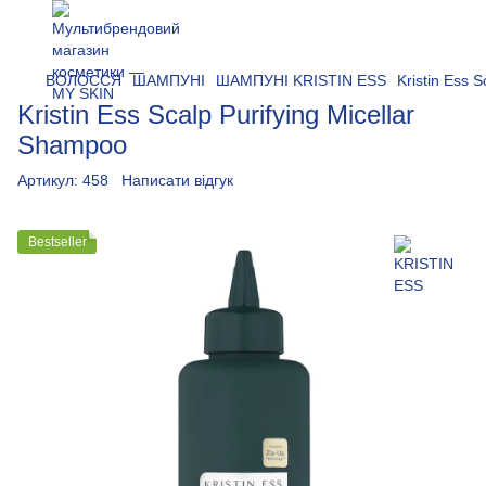
ВОЛОССЯ
ШАМПУНІ
ШАМПУНІ KRISTIN ESS
Kristin Ess 
Kristin Ess Scalp Purifying Micellar
Shampoo
Артикул:
458
Написати відгук
Bestseller