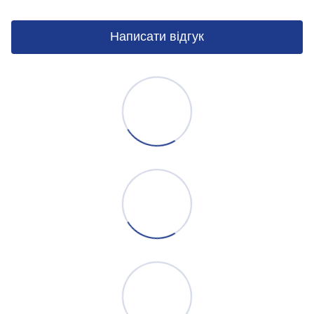
Написати відгук