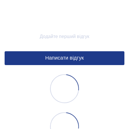
Додайте перший відгук
Написати відгук