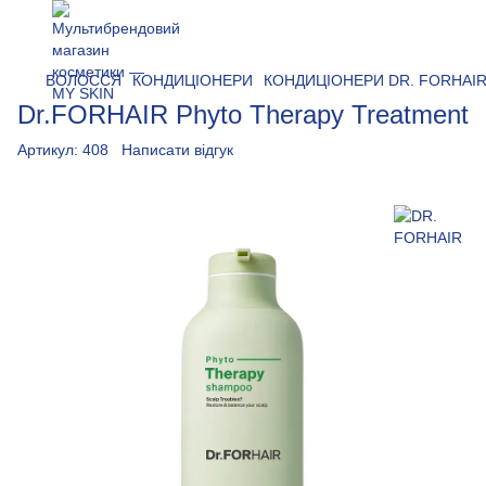
ВОЛОССЯ
КОНДИЦІОНЕРИ
КОНДИЦІОНЕРИ DR. FORHAI
Dr.FORHAIR Phyto Therapy Treatment
Артикул:
408
Написати відгук