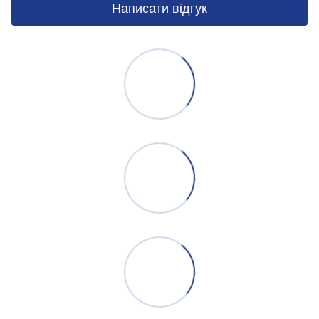
Написати відгук