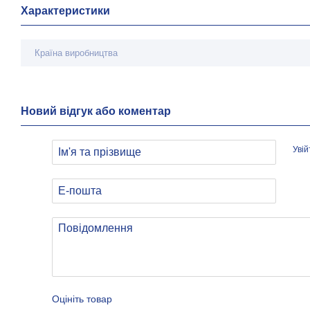
Характеристики
Країна виробництва
Новий відгук або коментар
Уві
Оцініть товар