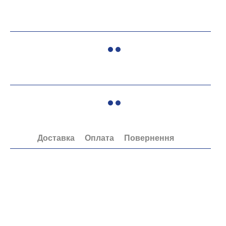
Доставка
Оплата
Повернення