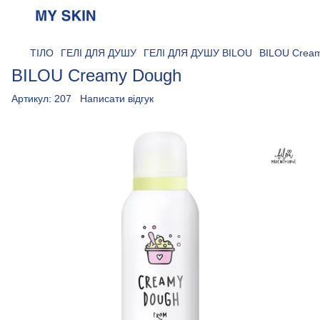
ТІЛО
ГЕЛІ ДЛЯ ДУШУ
ГЕЛІ ДЛЯ ДУШУ BILOU
BILOU Crea
BILOU Creamy Dough
Артикул:
207
Написати відгук