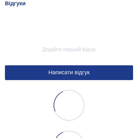
Відгуки
Додайте перший відгук
Написати відгук