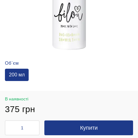
Об`єм
200 мл
В наявності
375 грн
Купити