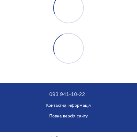
093 941-10-22
Контактна інформація
Повна версія сайту