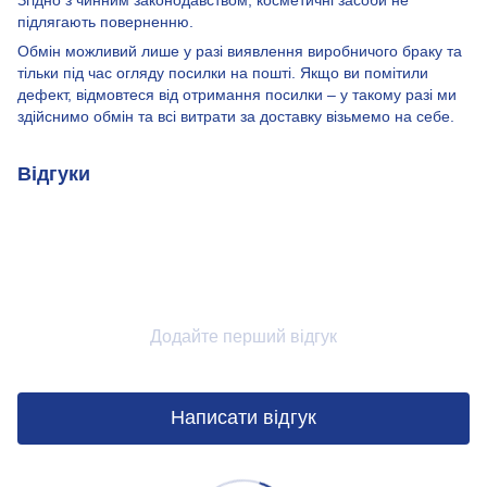
підлягають поверненню.
Обмін можливий лише у разі виявлення виробничого браку та
тільки під час огляду посилки на пошті. Якщо ви помітили
дефект, відмовтеся від отримання посилки – у такому разі ми
здійснимо обмін та всі витрати за доставку візьмемо на себе.
Відгуки
Додайте перший відгук
Написати відгук