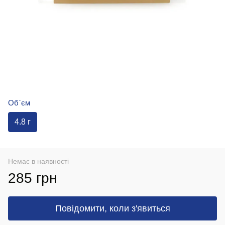
Об`єм
4.8 г
Немає в наявності
285 грн
Повідомити, коли з'явиться