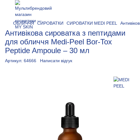
ОБЛИЧЧЯ
СИРОВАТКИ
СИРОВАТКИ MEDI PEEL
Антивіков
Антивікова сироватка з пептидами
для обличчя Medi-Peel Bor-Tox
Peptide Ampoule – 30 мл
Артикул:
64666
Написати відгук