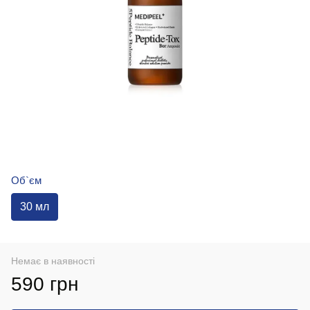
Об`єм
30 мл
Немає в наявності
590 грн