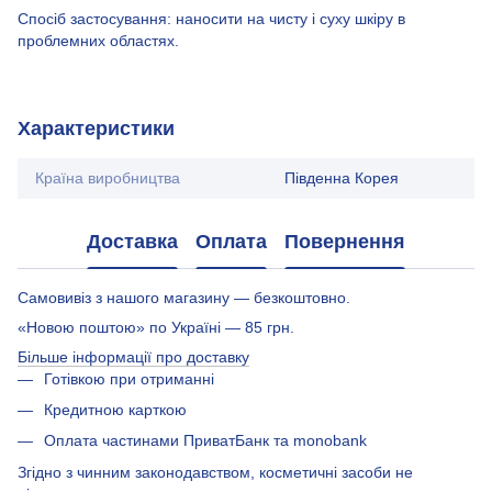
Спосіб застосування: наносити на чисту і суху шкіру в
проблемних областях.
Характеристики
Країна виробництва
Південна Корея
Доставка
Оплата
Повернення
Самовивіз з нашого магазину — безкоштовно.
«Новою поштою» по Україні — 85 грн.
Більше інформації про доставку
Готівкою при отриманні
Кредитною карткою
Оплата частинами ПриватБанк та monobank
Згідно з чинним законодавством, косметичні засоби не