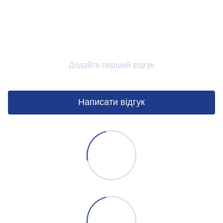
Додайте перший відгук
Написати відгук