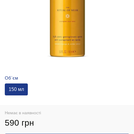
Об`єм
150 мл
Немає в наявності
590 грн