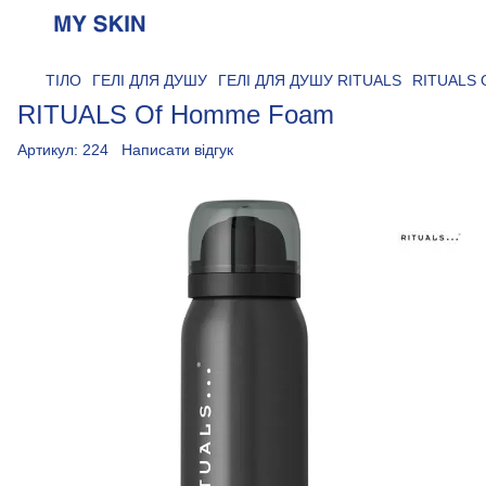
ТІЛО
ГЕЛІ ДЛЯ ДУШУ
ГЕЛІ ДЛЯ ДУШУ RITUALS
RITUALS 
RITUALS Of Homme Foam
Артикул:
224
Написати відгук