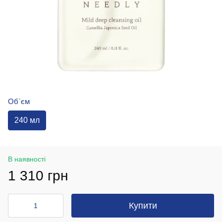
Об`єм
240 мл
В наявності
1 310 грн
Купити