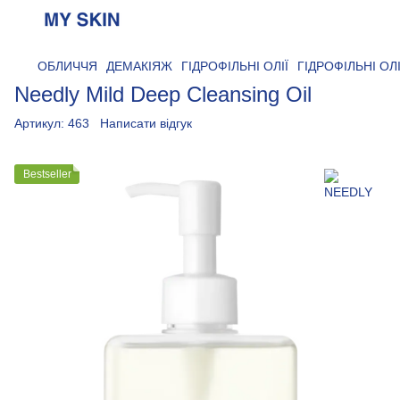
ОБЛИЧЧЯ
ДЕМАКІЯЖ
ГІДРОФІЛЬНІ ОЛІЇ
ГІДРОФІЛЬНІ ОЛ
Needly Mild Deep Cleansing Oil
Артикул:
463
Написати відгук
Bestseller