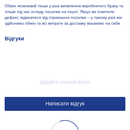
Обмін можливий лише у разі виявлення виробничого браку та
тільки під час огляду посилки на пошті. Якщо ви помітили
дефект, відмовтеся від отримання посилки – у такому разі ми
здійснимо обмін та всі витрати за доставку візьмемо на себе.
Відгуки
Додайте перший відгук
Написати відгук